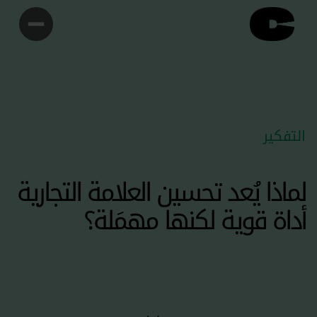
التفكير
لماذا يُعد تحسين العلامة التجارية
أداة قوية لكنها مهمَلة؟