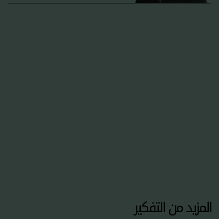
المزيد من التفكير