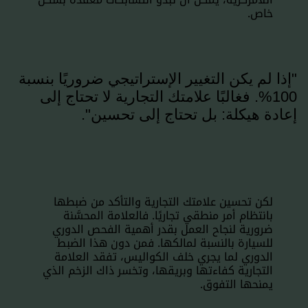
خاص.
"إذا لم يكن التغيير الإستراتيجي ضروريًا بنسبة
100%. فغالبًا علامتك التجارية لا تحتاج إلى
إعادة هيكلة: بل تحتاج إلى تحسين".
لكن تحسين علامتك التجارية والتأكد من ضبطها
بانتظام أمر منطقي تجاريًا. فالعلامة المحسَّنة
ضرورية لنجاح العمل بقدر أهمية الفحص الدوري
للسيارة بالنسبة لمالكها. فمن دون هذا الضبط
الدوري لما يجري خلف الكواليس، تفقد العلامة
التجارية كفاءتها وبريقها، وتخسر ذاك الزخم الذي
يمنحها التفوق.