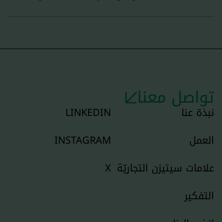
تواصل معنا
نبذة عنا
LINKEDIN
العمل
INSTAGRAM
علامات سيتيزن التجاريّة
X
التفكير