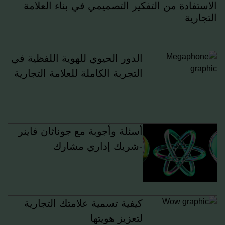
الاستفادة من التفكير التصميمي في بناء العلامة
التجارية
الدور الحيوي للهوية اللفظية في
التجربة الكاملة للعلامة التجارية
أسئلة وأجوبة مع جوناثان فاينر
-شريك إداري مشارك
كيفية تسمية علامتك التجارية
لتعزيز هويتها