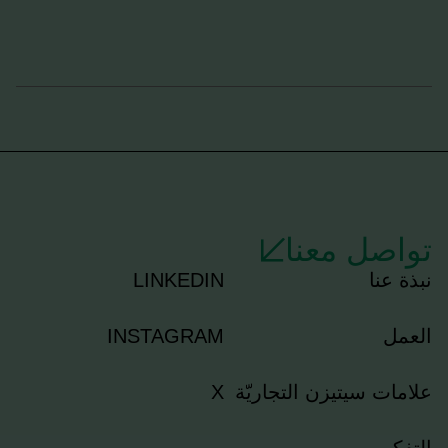
تواصل معنا
نبذة عنا
LINKEDIN
العمل
INSTAGRAM
علامات سيتيزن التجاريّة
X
التفكير