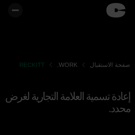
صفحة الاستقبال
WORK.
RECKITT
إعادة تسمية العلامة التجارية لغرض
محدد.