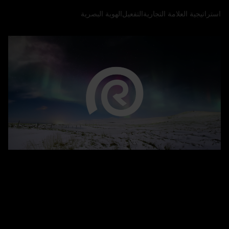
استراتيجية العلامة التجارية
التفعيل
الهوية البصرية