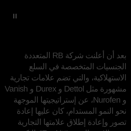
بعد أن أعلنت شركة RB المتعددة
الجنسيات المتخصصة في السلع
الاستهلاكية، والتي تضم علامات تجارية
مشهورة مثل Dettol و Durex و Vanish
و Nurofen، عن إستراتيجيتها الموجهة
نحو النمو المستدام، كان عليها إعادة
تصور وإعادة إطلاق علامتها التجارية