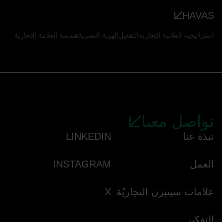
HAVAS
استراتيجية العلامة التجارية
التفعيل
الهوية البصرية
هندسة العلامة التجارية
تواصل معنا
نبذة عنا
LINKEDIN
العمل
INSTAGRAM
علامات سيتيزن التجاريّة
X
التفكير