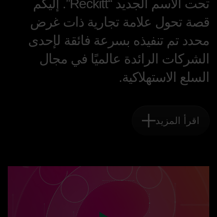
تحت الاسم الجديد “Reckitt”. إليكم
قصة تحول علامة تجارية ذات غرض
محدد تم تنفيذه بسرعة فائقة لإحدى
الشركات الرائدة عالميًا في مجال
السلع الاستهلاكية.
اقرأ المزيد