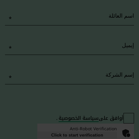
اسم العائلة
إيميل
إسم الشركة
أوافق على
سياسة الخصوصية
.
Anti-Robot Verification
Click to start verification