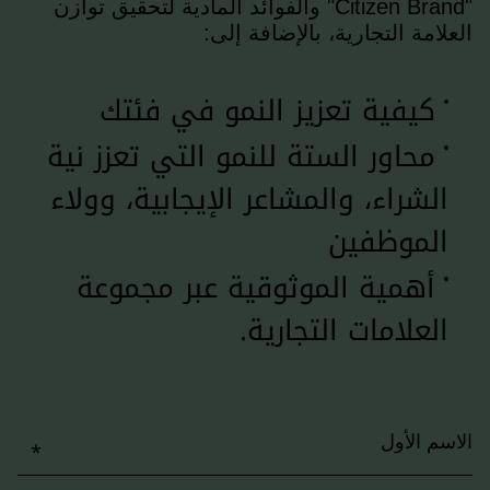
"Citizen Brand" والفوائد المادية لتحقيق توازن
العلامة التجارية، بالإضافة إلى:
كيفية تعزيز النمو في فئتك
محاور الستة للنمو التي تعزز نية
الشراء، والمشاعر الإيجابية، وولاء
الموظفين
أهمية الموثوقية عبر مجموعة
العلامات التجارية.
الاسم الأول