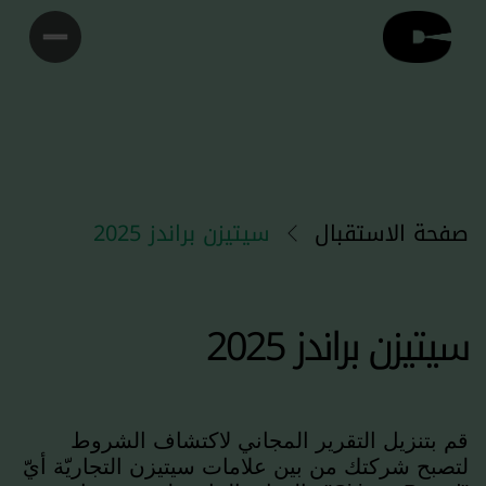
صفحة الاستقبال
سيتيزن براندز 2025
سيتيزن براندز 2025
قم بتنزيل التقرير المجاني لاكتشاف الشروط
لتصبح شركتك من بين علامات سيتيزن التجاريّة أيّ