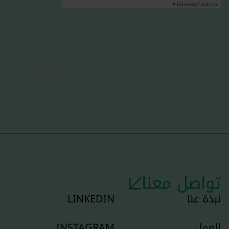
Captcha ⇗
Friendly
إرسال
تواصل معنا
نبذة عنا
LINKEDIN
العمل
INSTAGRAM