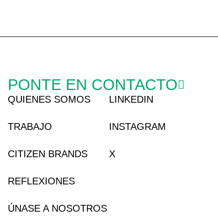
PONTE EN CONTACTO
QUIENES SOMOS
LINKEDIN
TRABAJO
INSTAGRAM
CITIZEN BRANDS
X
REFLEXIONES
ÚNASE A NOSOTROS