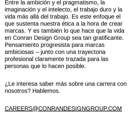
Entre la ambición y el pragmatismo, la
imaginación y el intelecto, el trabajo duro y la
vida más allá del trabajo. Es este enfoque el
que sustenta nuestra ética a la hora de crear
marcas. Y es también lo que hace que la vida
en Conran Design Group sea tan gratificante.
Pensamiento progresista para marcas
ambiciosas – junto con una trayectoria
profesional claramente trazada para las
personas que lo hacen posible.
¿Le interesa saber más sobre una carrera con
nosotros? Hablemos.
CAREERS@CONRANDESIGNGROUP.COM