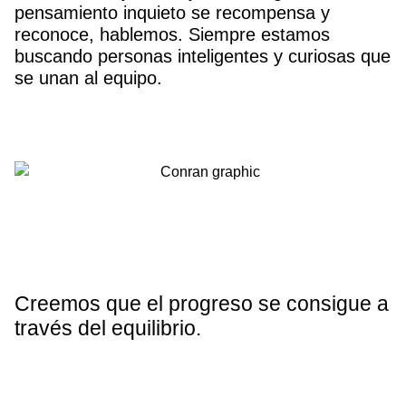
pensamiento inquieto se recompensa y
reconoce, hablemos. Siempre estamos
buscando personas inteligentes y curiosas que
se unan al equipo.
Creemos que el progreso se consigue a
través del equilibrio.