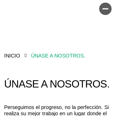
INICIO
ÚNASE A NOSOTROS.
ÚNASE A NOSOTROS.
Perseguimos el progreso, no la perfección. Si
realiza su mejor trabajo en un lugar donde el