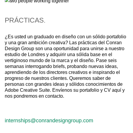
PRÁCTICAS.
¿Es usted un graduado en diseño con un sólido portafolio
y una gran ambición creativa? Las prácticas del Conran
Design Group son una oportunidad para unirse a nuestro
estudio de Londres y adquirir una sólida base en el
vertiginoso mundo de la marca y el diseño. Pase seis
semanas interrogando briefs, probando nuevas ideas,
aprendiendo de los directores creativos e inspirando el
progreso de nuestros clientes. Queremos saber de
personas con grandes ideas y sólidos conocimientos de
Adobe Creative Suite. Envíenos su portafolio y CV aquí y
nos pondremos en contacto.
internships@conrandesigngroup.com