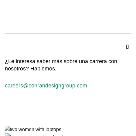
¿Le interesa saber más sobre una carrera con
nosotros? Hablemos.
careers@conrandesigngroup.com