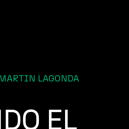
MARTIN LAGONDA
DO EL