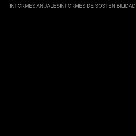
INFORMES ANUALES
INFORMES DE SOSTENIBILIDAD