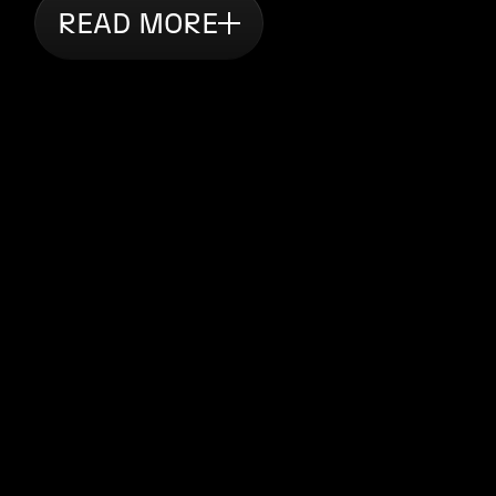
READ MORE