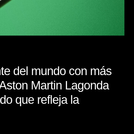
ente del mundo con más
, Aston Martin Lagonda
o que refleja la