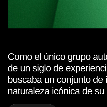
Como el único grupo aut
de un siglo de experienc
buscaba un conjunto de i
naturaleza icónica de su 