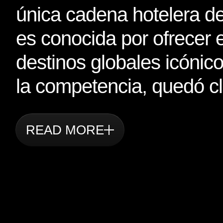
única cadena hotelera de
es conocida por ofrecer
destinos globales icónic
la competencia, quedó cl
READ MORE