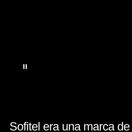
Sofitel era una marca de