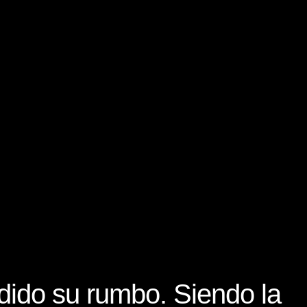
rdido su rumbo. Siendo la