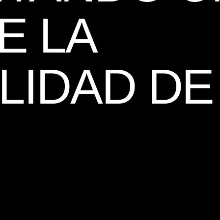
E LA
LIDAD DE