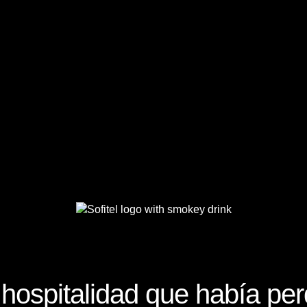
 hospitalidad que había pe